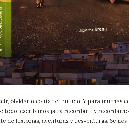
cir, olvidar o contar el mundo. Y para muchas c
e todo, escribimos para recordar —y recordarno
nte de historias, aventuras y desventuras. Se nos