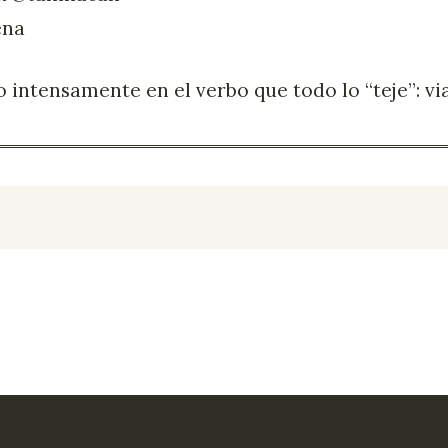
ena
intensamente en el verbo que todo lo “teje”: via