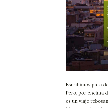
Escribimos para de
Pero, por encima d
es un viaje rebosa