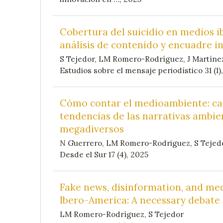
Cobertura del suicidio en medios 
análisis de contenido y encuadre i
S Tejedor, LM Romero-Rodríguez, J Martíne
Estudios sobre el mensaje periodístico 31 (1),
Cómo contar el medioambiente: car
tendencias de las narrativas ambie
megadiversos
N Guerrero, LM Romero-Rodriguez, S Tejed
Desde el Sur 17 (4), 2025
Fake news, disinformation, and medi
Ibero-America: A necessary debate
LM Romero-Rodríguez, S Tejedor