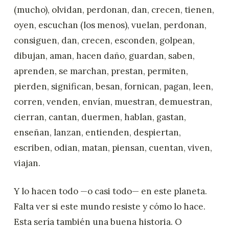
(mucho), olvidan, perdonan, dan, crecen, tienen,
oyen, escuchan (los menos), vuelan, perdonan,
consiguen, dan, crecen, esconden, golpean,
dibujan, aman, hacen daño, guardan, saben,
aprenden, se marchan, prestan, permiten,
pierden, significan, besan, fornican, pagan, leen,
corren, venden, envían, muestran, demuestran,
cierran, cantan, duermen, hablan, gastan,
enseñan, lanzan, entienden, despiertan,
escriben, odian, matan, piensan, cuentan, viven,
viajan.
Y lo hacen todo —o casi todo— en este planeta.
Falta ver si este mundo resiste y cómo lo hace.
Esta sería también una buena historia. O