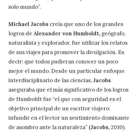
solo mundo”.
Michael Jacobs
creía que uno de los grandes
logros de
Alexander von Humboldt,
geógrafo,
naturalista y explorador, fue utilizar los relatos
de sus viajes para promover la divulgación. Es
decir: que todos pudieran conocer un poco
mejor el mundo. Desde un particular enfoque
interdisciplinario de las ciencias,
Jacobs
aseguraba que el más significativo de los logros
de Humboldt fue “el que con seguridad es el
objetivo principal de un escritor viajero:
infundir en el lector un sentimiento dominante
de asombro ante la naturaleza”
(Jacobs,
2010).