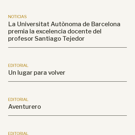
NOTICIAS
La Universitat Autònoma de Barcelona
premia la excelencia docente del
profesor Santiago Tejedor
EDITORIAL
Un lugar para volver
EDITORIAL
Aventurero
EDITORIAL