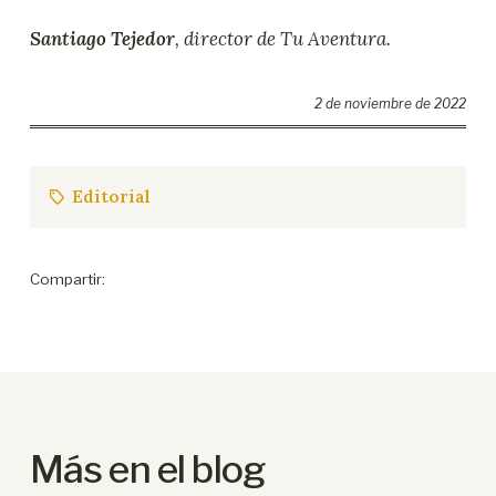
Santiago Tejedor
, director de Tu Aventura.
2 de noviembre de 2022
Editorial
Compartir:
Más en el blog