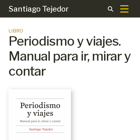
Santiago Tejedor
LIBRO
Periodismo y viajes.
Manual para ir, mirar y
contar