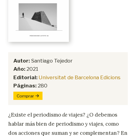
Autor:
Santiago Tejedor
Año:
2021
Editorial:
Universitat de Barcelona Edicions
Páginas:
280
Comprar
¿Existe el periodismo
de
viajes? ¿O debemos
hablar más bien de periodismo
y
viajes, como
dos acciones que suman y se complementan? En