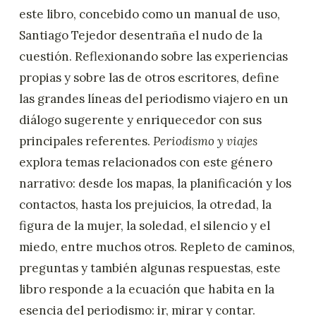
este libro, concebido como un manual de uso,
Santiago Tejedor desentraña el nudo de la
cuestión. Reflexionando sobre las experiencias
propias y sobre las de otros escritores, define
las grandes líneas del periodismo viajero en un
diálogo sugerente y enriquecedor con sus
principales referentes.
Periodismo y viajes
explora temas relacionados con este género
narrativo: desde los mapas, la planificación y los
contactos, hasta los prejuicios, la otredad, la
figura de la mujer, la soledad, el silencio y el
miedo, entre muchos otros. Repleto de caminos,
preguntas y también algunas respuestas, este
libro responde a la ecuación que habita en la
esencia del periodismo: ir, mirar y contar.