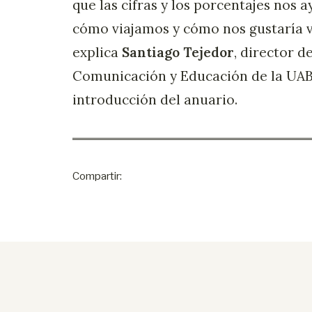
que las cifras y los porcentajes nos 
cómo viajamos y cómo nos gustaría vi
explica
Santiago Tejedor
, director d
Comunicación y Educación de la UAB,
introducción del anuario.
Compartir: