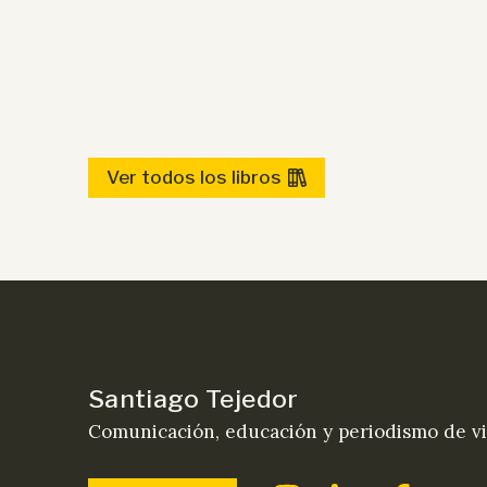
Ver todos los libros
Santiago Tejedor
Comunicación, educación y periodismo de vi