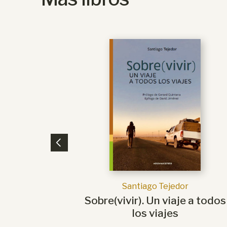
Santiago Tejedor
Sobre(vivir). Un viaje a todos
los viajes