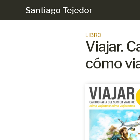
Santiago Tejedor
LIBRO
Viajar. C
cómo vi