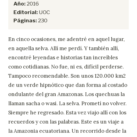
Año:
2016
Editorial:
UOC
Páginas:
230
En cinco ocasiones, me adentré en aquel lugar,
en aquella selva. Allí me perdí. Y también allí,
encontré leyendas e historias tan increíbles
como cotidianas. No fue, ni es, difícil perderse.
Tampoco recomendable. Son unos 120.000 km2
de un verde hipnótico que dan forma al costado
ondulante del gran Amazonas. Los quechuas la
llaman sacha o wasi. La selva. Prometí no volver.
Siempre he regresado. Esta vez viajo allí con los
recuerdos y con las palabras. Este es un viaje a
la Amazonia ecuatoriana. Un recorrido desde la