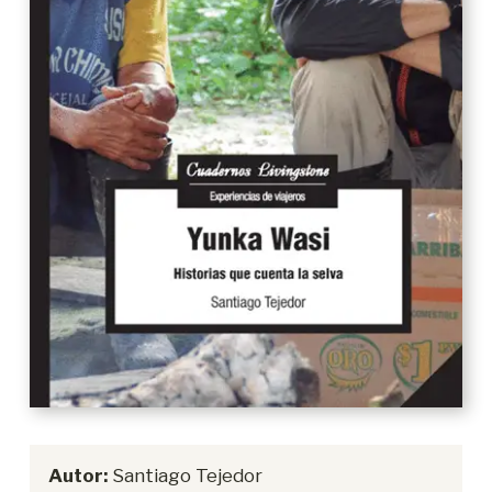
Autor:
Santiago Tejedor