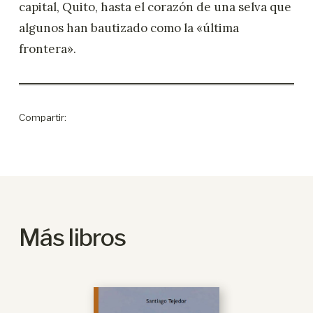
capital, Quito, hasta el corazón de una selva que
algunos han bautizado como la «última
frontera».
Compartir:
Más libros