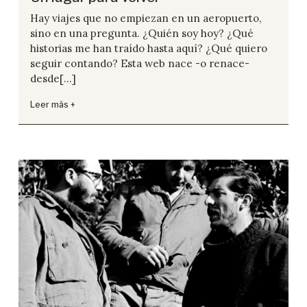
Hay viajes que no empiezan en un aeropuerto,
sino en una pregunta. ¿Quién soy hoy? ¿Qué
historias me han traído hasta aquí? ¿Qué quiero
seguir contando? Esta web nace -o renace-
desde[...]
Leer más +