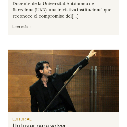
Docente de la Universitat Autònoma de
Barcelona (UAB), una iniciativa institucional que
reconoce el compromiso del[...]
Leer más +
EDITORIAL
Un lugar para volver