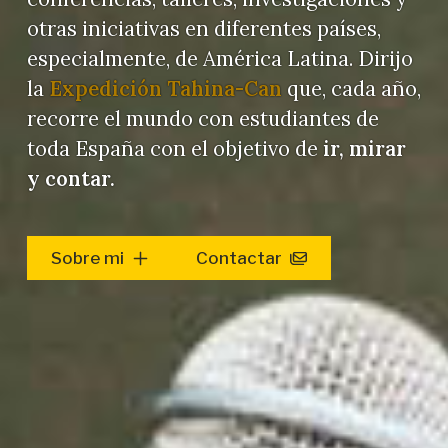
otras iniciativas en diferentes países,
especialmente, de América Latina. Dirijo
la
Expedición Tahina-Can
que, cada año,
recorre el mundo con estudiantes de
toda España con el objetivo de
ir, mirar
y contar.
Sobre mi
Contactar