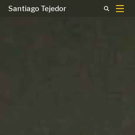
Santiago Tejedor