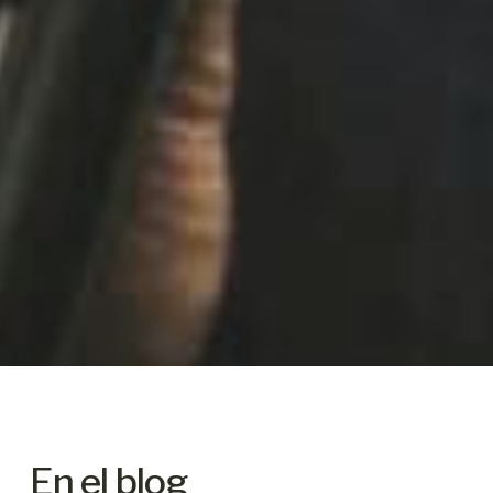
En el blog