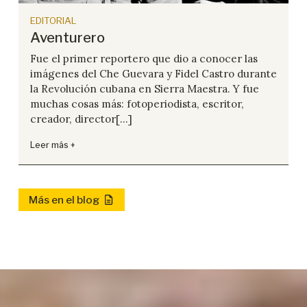
EDITORIAL
Aventurero
Fue el primer reportero que dio a conocer las
imágenes del Che Guevara y Fidel Castro durante
la Revolución cubana en Sierra Maestra. Y fue
muchas cosas más: fotoperiodista, escritor,
creador, director[...]
Leer más +
Más en el blog