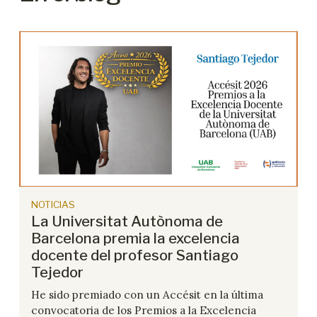
NOTICIAS
La Universitat Autònoma de
Barcelona premia la excelencia
docente del profesor Santiago
Tejedor
He sido premiado con un Accésit en la última
convocatoria de los Premios a la Excelencia